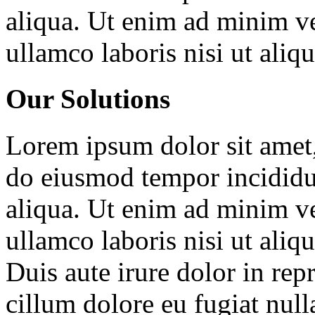
aliqua. Ut enim ad minim ve
ullamco laboris nisi ut ali
Our Solutions
Lorem ipsum dolor sit amet, 
do eiusmod tempor incididu
aliqua. Ut enim ad minim ve
ullamco laboris nisi ut ali
Duis aute irure dolor in repr
cillum dolore eu fugiat null