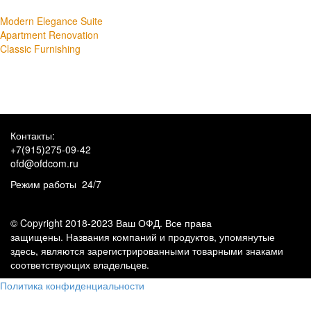
Modern Elegance Suite
Apartment Renovation
Classic Furnishing
Контакты:
+7(915)275-09-42
ofd@ofdcom.ru
Режим работы 24/7
© Copyright 2018-2023 Ваш ОФД. Все права
защищены. Названия компаний и продуктов, упомянутые
здесь, являются зарегистрированными товарными знаками
соответствующих владельцев.
Политика конфиденциальности